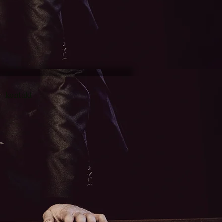
kontakt